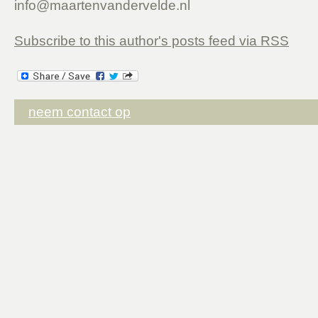
info@maartenvandervelde.nl
Subscribe to this author's posts feed via RSS
neem contact op