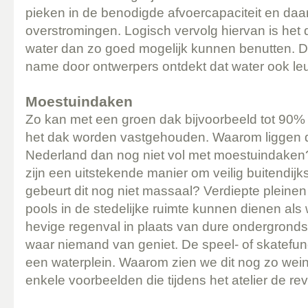
pieken in de benodigde afvoercapaciteit en daa
overstromingen. Logisch vervolg hiervan is het
water dan zo goed mogelijk kunnen benutten. De
name door ontwerpers ontdekt dat water ook leu
Moestuindaken
Zo kan met een groen dak bijvoorbeeld tot 90%
het dak worden vastgehouden. Waarom liggen 
Nederland dan nog niet vol met moestuindaken
zijn een uitstekende manier om veilig buitendi
gebeurt dit nog niet massaal? Verdiepte pleinen
pools in de stedelijke ruimte kunnen dienen als 
hevige regenval in plaats van dure ondergrond
waar niemand van geniet. De speel- of skatefunc
een waterplein. Waarom zien we dit nog zo weini
enkele voorbeelden die tijdens het atelier de r