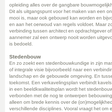
opleiding alles over de gangbare bouwmogelij
Dit als uitgangspunt voor het maken van een on
mooi is, maar ook gebouwd kan worden en bijvo
en aan het oerwoud van regels voldoet. Maar 
verbinding tussen architect en opdrachtgever of
aannemer zal een ontwerp nooit worden uitgevoe
is bedoeld.
Stedenbouw
En zo zoekt een stedenbouwkundige in zijn mast
of integrale visie bijvoorbeeld naar een verbind
landschap en de gebouwde omgeving. En tusse
toekomst. Een verkavelingsplan verbindt kavels 
in een beeldkwaliteitsplan wordt het stedenbo
verbonden met de nog te ontwerpen bebouwing. 
alleen om brede kennis over de (on)mogelijkhe
verschillende disciplines. Vooral vraagt het om 