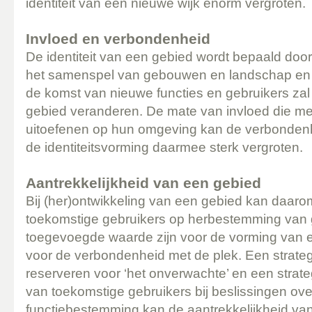
identiteit van een nieuwe wijk enorm vergroten.
Invloed en verbondenheid
De identiteit van een gebied wordt bepaald doo
het samenspel van gebouwen en landschap en 
de komst van nieuwe functies en gebruikers zal 
gebied veranderen. De mate van invloed die m
uitoefenen op hun omgeving kan de verbondenh
de identiteitsvorming daarmee sterk vergroten.
Aantrekkelijkheid van een gebied
Bij (her)ontwikkeling van een gebied kan daaro
toekomstige gebruikers op herbestemming va
toegevoegde waarde zijn voor de vorming van ee
voor de verbondenheid met de plek. Een strategie
reserveren voor ‘het onverwachte’ en een strate
van toekomstige gebruikers bij beslissingen ove
functiebestemming kan de aantrekkelijkheid va