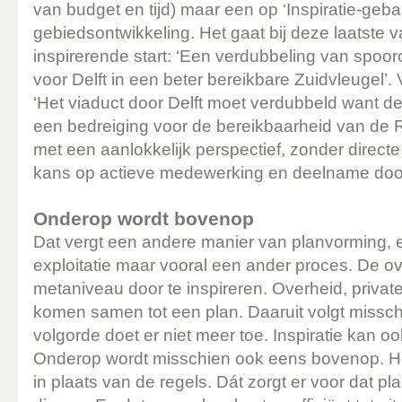
van budget en tijd) maar een op ‘Inspiratie-geb
gebiedsontwikkeling. Het gaat bij deze laatste 
inspirerende start: ‘Een verdubbeling van spoor
voor Delft in een beter bereikbare Zuidvleugel’. 
‘Het viaduct door Delft moet verdubbeld want de
een bedreiging voor de bereikbaarheid van de R
met een aanlokkelijk perspectief, zonder directe
kans op actieve medewerking en deelname doo
Onderop wordt bovenop
Dat vergt een andere manier van planvorming,
exploitatie maar vooral een ander proces. De o
metaniveau door te inspireren. Overheid, private
komen samen tot een plan. Daaruit volgt missch
volgorde doet er niet meer toe. Inspiratie kan 
Onderop wordt misschien ook eens bovenop. He
in plaats van de regels. Dát zorgt er voor dat p