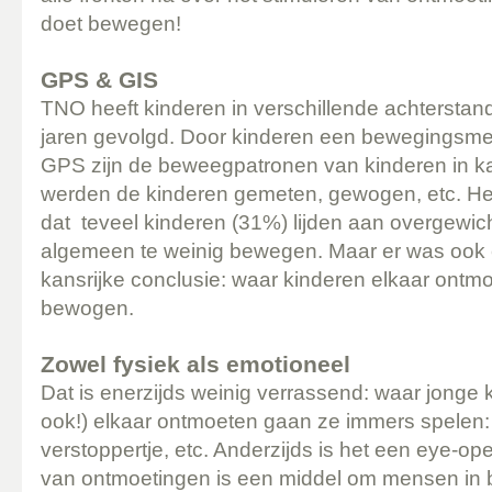
doet bewegen!
GPS & GIS
TNO heeft kinderen in verschillende achtersta
jaren gevolgd. Door kinderen een bewegingsme
GPS zijn de beweegpatronen van kinderen in ka
werden de kinderen gemeten, gewogen, etc. Het
dat teveel kinderen (31%) lijden aan overgewich
algemeen te weinig bewegen. Maar er was ook 
kansrijke conclusie: waar kinderen elkaar ontm
bewogen.
Zowel fysiek als emotioneel
Dat is enerzijds weinig verrassend: waar jonge 
ook!) elkaar ontmoeten gaan ze immers spelen: t
verstoppertje, etc. Anderzijds is het een eye-op
van ontmoetingen is een middel om mensen in be