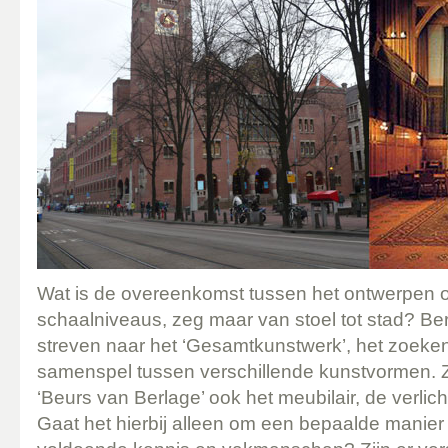
Wat is de overeenkomst tussen het ontwerpen o
schaalniveaus, zeg maar van stoel tot stad? Berl
streven naar het ‘Gesamtkunstwerk’, het zoeken
samenspel tussen verschillende kunstvormen. Z
‘Beurs van Berlage’ ook het meubilair, de verlich
Gaat het hierbij alleen om een bepaalde manie