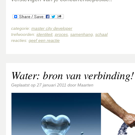
categorie:
master city developer
trefwoorden:
identiteit
,
proces
,
samenhang
,
schaal
reacties:
geef een reactie
Water: bron van verbinding!
Geplaatst op
27 januari 2011
door
Maarten