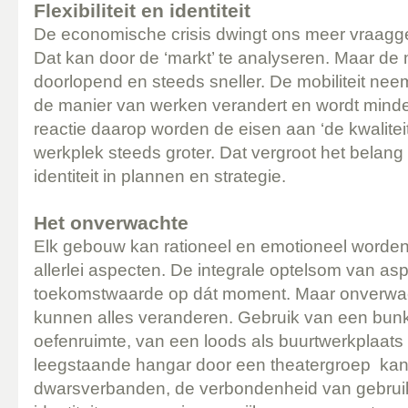
Flexibiliteit en identiteit
De economische crisis dwingt ons meer vraagge
Dat kan door de ‘markt’ te analyseren. Maar de 
doorlopend en steeds sneller. De mobiliteit neem
de manier van werken verandert en wordt minde
reactie daarop worden de eisen aan ‘de kwalitei
werkplek steeds groter. Dat vergroot het belang va
identiteit in plannen en strategie.
Het onverwachte
Elk gebouw kan rationeel en emotioneel worden
allerlei aspecten. De integrale optelsom van as
toekomstwaarde op dát moment. Maar onverwach
kunnen alles veranderen. Gebruik van een bunk
oefenruimte, van een loods als buurtwerkplaats
leegstaande hangar door een theatergroep ka
dwarsverbanden, de verbondenheid van gebruik