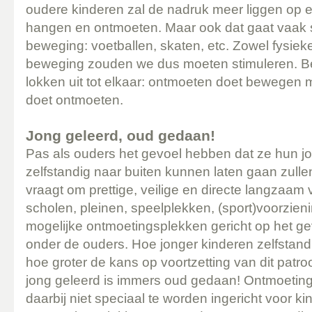
oudere kinderen zal de nadruk meer liggen op 
hangen en ontmoeten. Maar ook dat gaat vaak
beweging: voetballen, skaten, etc. Zowel fysiek
beweging zouden we dus moeten stimuleren. Bei
lokken uit tot elkaar: ontmoeten doet bewegen
doet ontmoeten.
Jong geleerd, oud gedaan!
Pas als ouders het gevoel hebben dat ze hun jo
zelfstandig naar buiten kunnen laten gaan zulle
vraagt om prettige, veilige en directe langzaam
scholen, pleinen, speelplekken, (sport)voorzie
mogelijke ontmoetingsplekken gericht op het ge
onder de ouders. Hoe jonger kinderen zelfstand
hoe groter de kans op voortzetting van dit patroo
jong geleerd is immers oud gedaan! Ontmoeti
daarbij niet speciaal te worden ingericht voor 