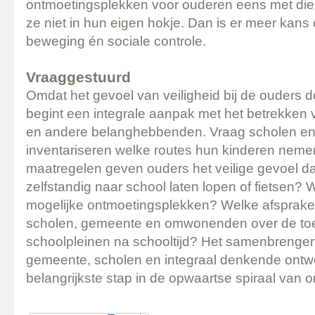
ontmoetingsplekken voor ouderen eens met die 
ze niet in hun eigen hokje. Dan is er meer kans
beweging én sociale controle.
Vraaggestuurd
Omdat het gevoel van veiligheid bij de ouders 
begint een integrale aanpak met het betrekken 
en andere belanghebbenden. Vraag scholen en
inventariseren welke routes hun kinderen neme
maatregelen geven ouders het veilige gevoel da
zelfstandig naar school laten lopen of fietsen? 
mogelijke ontmoetingsplekken? Welke afspraken
scholen, gemeente en omwonenden over de toe
schoolpleinen na schooltijd? Het samenbrenge
gemeente, scholen en integraal denkende ontwe
belangrijkste stap in de opwaartse spiraal van