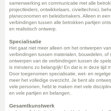
samenwerking en communicatie met alle betrok
projectleiders, ontwikkelaars, civieltechnici, beh
planeconomen en beleidsmakers. Alleen in een
verbindingen tussen alle betrokken partijen ont
en realistisch ontwerp.
Specialisatie
Het gaat niet meer alleen om het ontwerpen van
verbindingen tussen materialen, bouwdelen, of 
ontwerpen van de verbindingen tussen de spele
is minstens zo belangrijk! En dat is in deze tijd 
Door toegenomen specialisatie, wet- en regelg
meer het volledige overzicht. Je bent als ontwer
vele personen, hebt te maken met vele disciplin
en vele partijen en belangen.
Gesamtkunstwerk