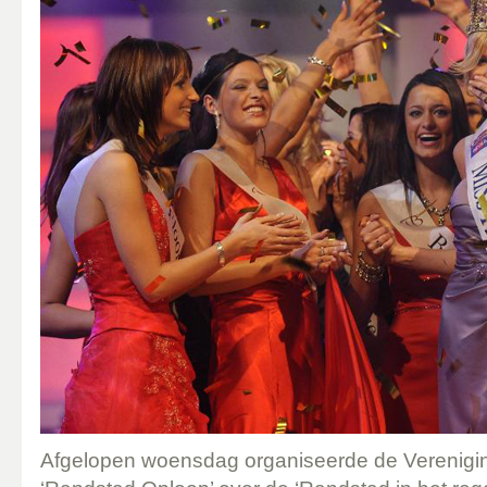
Afgelopen woensdag organiseerde de Verenigi