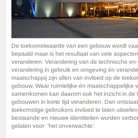
De toekomstwaarde van een gebouw wordt va
bepaald maar is het resultaat van vele aspecte
veranderen. Verandering van de technische en e
verandering in gebruik en omgeving én verande
maatschappij zijn allen van invloed op de toe
gebouw. Waar ruimtelijke én maatschappelijke 
samenkomen kan daarom ook het inzicht in de
gebouwen in korte tijd veranderen. Dan ontsta
toekomstige gebruikers invloed te laten uitoef
bestaande en nieuwe identiteiten worden verbo
gelaten voor ‘het onverwachte’.