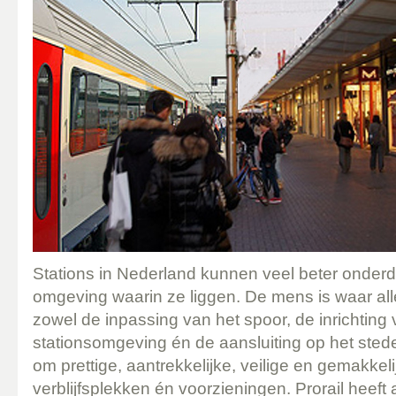
Stations in Nederland kunnen veel beter onder
omgeving waarin ze liggen. De mens is waar all
zowel de inpassing van het spoor, de inrichting 
stationsomgeving én de aansluiting op het stedel
om prettige, aantrekkelijke, veilige en gemakkeli
verblijfsplekken én voorzieningen. Prorail heeft a