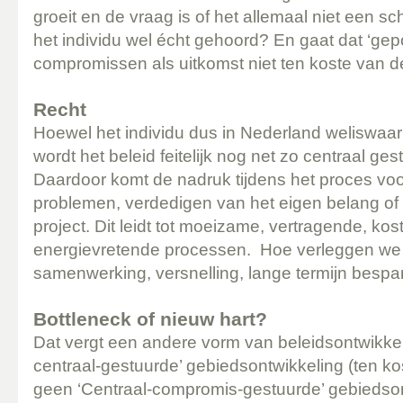
groeit en de vraag is of het allemaal niet een sc
het individu wel écht gehoord? En gaat dat ‘gep
compromissen als uitkomst niet ten koste van de 
Recht
Hoewel het individu dus in Nederland weliswaar 
wordt het beleid feitelijk nog net zo centraal ges
Daardoor komt de nadruk tijdens het proces voor
problemen, verdedigen van het eigen belang of 
project. Dit leidt tot moeizame, vertragende, ko
energievretende processen. Hoe verleggen we
samenwerking, versnelling, lange termijn bespa
Bottleneck of nieuw hart?
Dat vergt een andere vorm van beleidsontwikke
centraal-gestuurde’ gebiedsontwikkeling (ten kos
geen ‘Centraal-compromis-gestuurde’ gebiedson