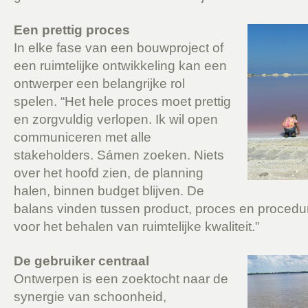
Een prettig proces
In elke fase van een bouwproject of
een ruimtelijke ontwikkeling kan een
ontwerper een belangrijke rol
spelen. “Het hele proces moet prettig
en zorgvuldig verlopen. Ik wil open
communiceren met alle
stakeholders. Sámen zoeken. Niets
over het hoofd zien, de planning
halen, binnen budget blijven. De
balans vinden tussen product, proces en procedur
voor het behalen van ruimtelijke kwaliteit.”
De gebruiker centraal
Ontwerpen is een zoektocht naar de
synergie van schoonheid,