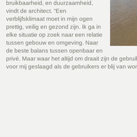
bruikbaarheid, en duurzaamheid,
vindt de architect. “Een
verblijfsklimaat moet in mijn ogen
prettig, veilig en gezond zijn. Ik ga in
elke situatie op zoek naar een relatie
tussen gebouw en omgeving. Naar
de beste balans tussen openbaar en
privé. Maar waar het altijd om draait zijn de gebru
voor mij geslaagd als de gebruikers er blij van wo