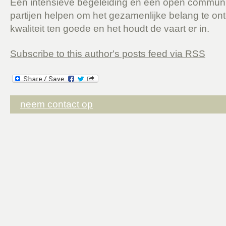
Een intensieve begeleiding en een open communi
partijen helpen om het gezamenlijke belang te on
kwaliteit ten goede en het houdt de vaart er in.
Subscribe to this author's posts feed via RSS
neem contact op