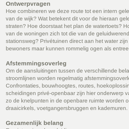
Ontwerpvragen
Hoe combineren we deze route tot een intern geleg
van de wijk? Wat betekent dit voor de hieraan g
straten? Hoe doorstaat het plan de watertoets? H
van de woningen zich tot die van de geluidweren
stationsweg? Privétuinen direct aan het water zijn
bewoners maar kunnen rommelig ogen als entree 
Afstemmingsoverleg
Om de aansluitingen tussen de verschillende bel
stroomlijnen worden regelmatig afstemmingsover
Confrontaties, bouwhoogtes, routes, hoekoploss
scheidingen privé-openbaar zijn hier onderwerp 
zo de knelpunten in de openbare ruimte worden o
draaicirkels, voetgangersbruggen en kademuren.
Gezamenlijk belang