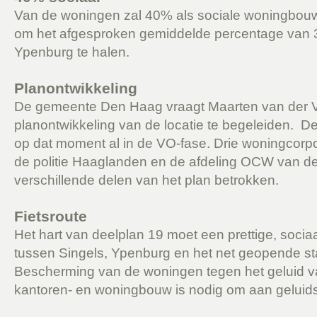
Van de woningen zal 40% als sociale woningbou
om het afgesproken gemiddelde percentage van 
Ypenburg te halen.
Planontwikkeling
De gemeente Den Haag vraagt Maarten van der V
planontwikkeling van de locatie te begeleiden. D
op dat moment al in de VO-fase. Drie woningcorpo
de politie Haaglanden en de afdeling OCW van de
verschillende delen van het plan betrokken.
Fietsroute
Het hart van deelplan 19 moet een prettige, sociaal
tussen Singels, Ypenburg en het net geopende st
Bescherming van de woningen tegen het geluid v
kantoren- en woningbouw is nodig om aan geluids