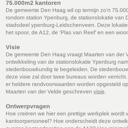
75.000m2 kantoren
De gemeente Den Haag wil op termijn zo’n 75.0
rondom station Ypenburg, de stationslokatie van
stadsdeel ypenburg-Leidschenveen. Deze lokatie 
het spoor, de A12, de ‘Plas van Reef’ en een woon
Visie
De gemeente Den Haag vraagt Maarten van der V
ontwikkeling van de stationslokatie Ypenburg n
stedenbouwkundig te begeleiden. De stedenbouw
deze visie zal door twee bureaus worden verricht.
er heldere randvoorwaarden worden opgesteld op
Maarten van der Velde geschreven
visie
.
Ontwerpvragen
Hoe creëren we hier een prettige werkplek wordt 
kantoorpersoneel? Hoe onderscheidt deze ontwik