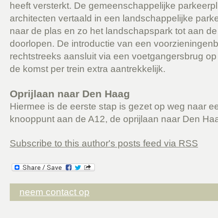
heeft versterkt. De gemeenschappelijke parkeerpl
architecten vertaald in een landschappelijke park
naar de plas en zo het landschapspark tot aan d
doorlopen. De introductie van een voorzieningenb
rechtstreeks aansluit via een voetgangersbrug op 
de komst per trein extra aantrekkelijk.
Oprijlaan naar Den Haag
Hiermee is de eerste stap is gezet op weg naar ee
knooppunt aan de A12, de oprijlaan naar Den Ha
Subscribe to this author's posts feed via RSS
neem contact op