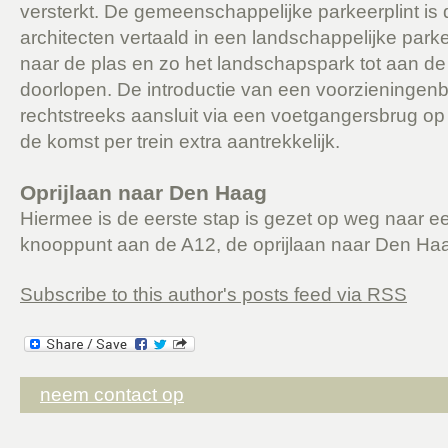
versterkt. De gemeenschappelijke parkeerplint i
architecten vertaald in een landschappelijke park
naar de plas en zo het landschapspark tot aan d
doorlopen. De introductie van een voorzieningenb
rechtstreeks aansluit via een voetgangersbrug op 
de komst per trein extra aantrekkelijk.
Oprijlaan naar Den Haag
Hiermee is de eerste stap is gezet op weg naar ee
knooppunt aan de A12, de oprijlaan naar Den Ha
Subscribe to this author's posts feed via RSS
neem contact op