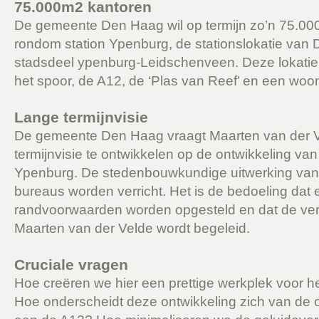
75.000m2 kantoren
De gemeente Den Haag wil op termijn zo’n 75.0
rondom station Ypenburg, de stationslokatie van
stadsdeel ypenburg-Leidschenveen. Deze lokatie 
het spoor, de A12, de ‘Plas van Reef’ en een woon
Lange termijnvisie
De gemeente Den Haag vraagt Maarten van der V
termijnvisie te ontwikkelen op de ontwikkeling van
Ypenburg. De stedenbouwkundige uitwerking van 
bureaus worden verricht. Het is de bedoeling dat 
randvoorwaarden worden opgesteld en dat de ver
Maarten van der Velde wordt begeleid.
Cruciale vragen
Hoe creëren we hier een prettige werkplek voor h
Hoe onderscheidt deze ontwikkeling zich van de o