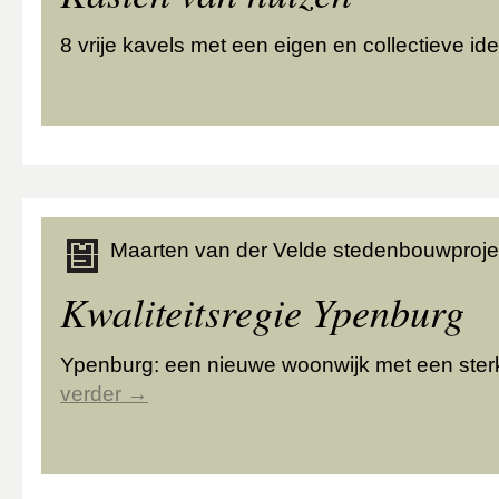
8 vrije kavels met een eigen en collectieve ide
Maarten van der Velde stedenbouwproje
Kwaliteitsregie Ypenburg
Ypenburg: een nieuwe woonwijk met een sterke
verder
→