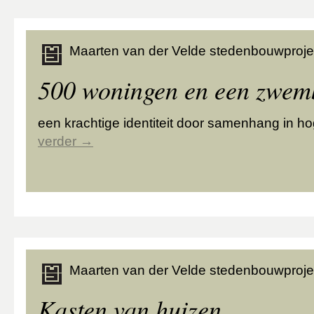
Maarten van der Velde stedenbouwproje
500 woningen en een zwe
een krachtige identiteit door samenhang in h
verder
→
Maarten van der Velde stedenbouwproje
Kasten van huizen