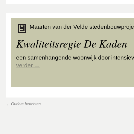
Maarten van der Velde stedenbouwproje
Kwaliteitsregie De Kaden
een samenhangende woonwijk door intensiev
verder
→
←
Oudere berichten