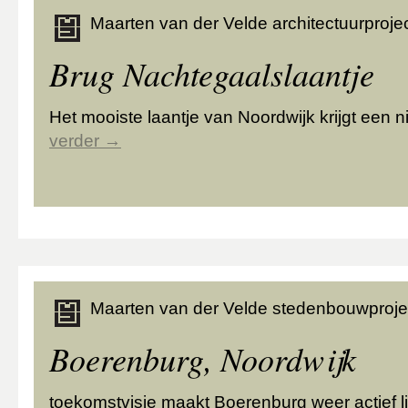
Maarten van der Velde architectuurprojec
Brug Nachtegaalslaantje
Het mooiste laantje van Noordwijk krijgt een 
verder
→
Maarten van der Velde stedenbouwproje
Boerenburg, Noordwijk
toekomstvisie maakt Boerenburg weer actief l