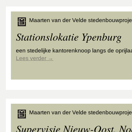
Maarten van der Velde stedenbouwproje
Stationslokatie Ypenburg
een stedelijke kantorenknoop langs de oprij
Lees verder
→
Maarten van der Velde stedenbouwproje
Supervisie Nieuw-Oost, No