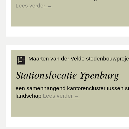
Lees verder
→
Maarten van der Velde stedenbouwproje
Stationslocatie Ypenburg
een samenhangend kantorencluster tussen s
landschap
Lees verder
→