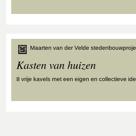
Maarten van der Velde stedenbouwproje
Kasten van huizen
8 vrije kavels met een eigen en collectieve ide