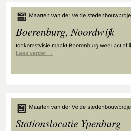
Maarten van der Velde stedenbouwproje
Boerenburg, Noordwijk
toekomstvisie maakt Boerenburg weer actief l
Lees verder
→
Maarten van der Velde stedenbouwproje
Stationslocatie Ypenburg