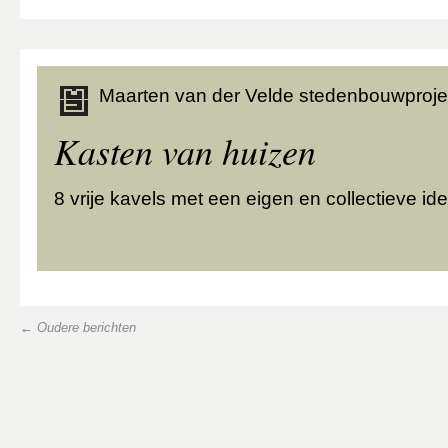
Maarten van der Velde stedenbouwproje
Kasten van huizen
8 vrije kavels met een eigen en collectieve ide
←
Oudere berichten