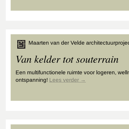
Maarten van der Velde architectuurprojec
Van kelder tot souterrain
Een multifunctionele ruimte voor logeren, wel
ontspanning!
Lees verder
→