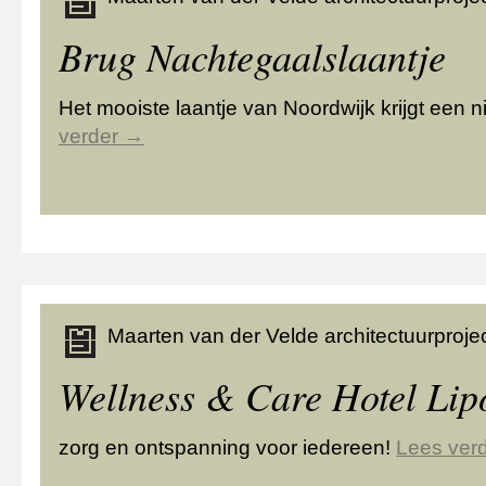
Brug Nachtegaalslaantje
Het mooiste laantje van Noordwijk krijgt een 
verder
→
Maarten van der Velde architectuurprojec
Wellness & Care Hotel Lip
zorg en ontspanning voor iedereen!
Lees ver