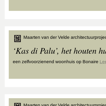
Maarten van der Velde architectuurprojec
‘Kas di Palu’, het houten h
een zelfvoorzienend woonhuis op Bonaire
Le
Maarten van der Velde architectuurprojec