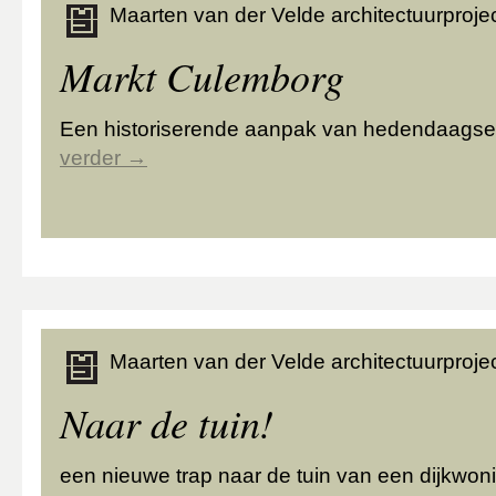
Maarten van der Velde architectuurprojec
Markt Culemborg
Een historiserende aanpak van hedendaagse
verder
→
Maarten van der Velde architectuurprojec
Naar de tuin!
een nieuwe trap naar de tuin van een dijkwo