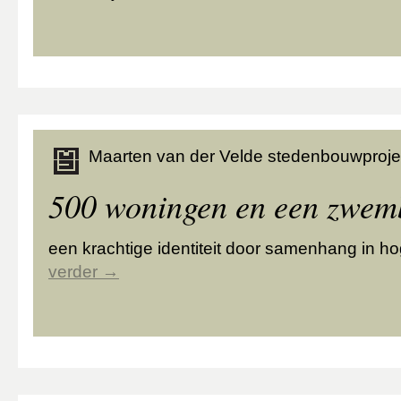
Maarten van der Velde stedenbouwproje
500 woningen en een zwe
een krachtige identiteit door samenhang in h
verder
→