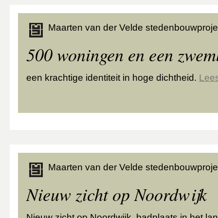
Maarten van der Velde stedenbouwproje
500 woningen en een zwe
een krachtige identiteit in hoge dichtheid.
Lee
Maarten van der Velde stedenbouwproje
Nieuw zicht op Noordwijk
Nieuw zicht op Noordwijk, badplaats in het l