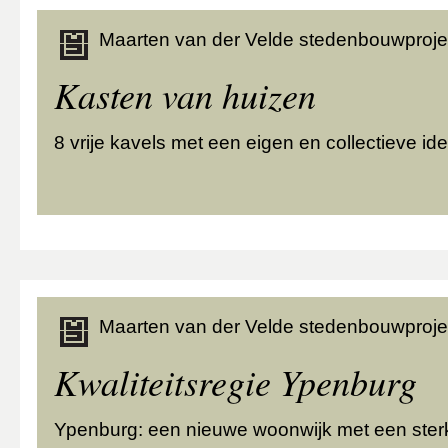
Maarten van der Velde stedenbouwproje
Kasten van huizen
8 vrije kavels met een eigen en collectieve ide
Maarten van der Velde stedenbouwproje
Kwaliteitsregie Ypenburg
Ypenburg: een nieuwe woonwijk met een sterke