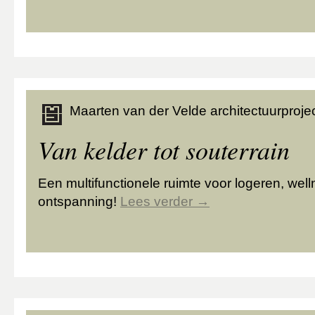
Maarten van der Velde architectuurprojec
Van kelder tot souterrain
Een multifunctionele ruimte voor logeren, wel
ontspanning!
Lees verder
→