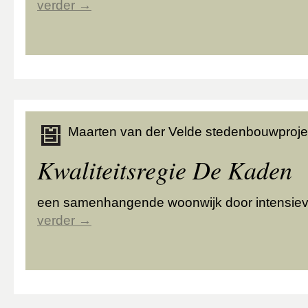
verder
→
Maarten van der Velde stedenbouwproje
Kwaliteitsregie De Kaden
een samenhangende woonwijk door intensiev
verder
→