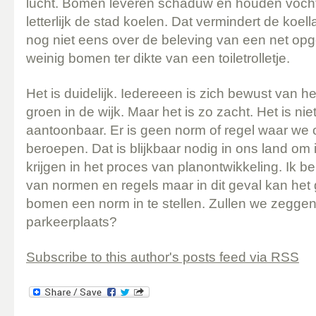
lucht. Bomen leveren schaduw en houden voch
letterlijk de stad koelen. Dat vermindert de koell
nog niet eens over de beleving van een net opg
weinig bomen ter dikte van een toiletrolletje.
Het is duidelijk. Iedereeen is zich bewust van 
groen in de wijk. Maar het is zo zacht. Het is nie
aantoonbaar. Er is geen norm of regel waar we
beroepen. Dat is blijkbaar nodig in ons land om i
krijgen in het proces van planontwikkeling. Ik 
van normen en regels maar in dit geval kan he
bomen een norm in te stellen. Zullen we zegge
parkeerplaats?
Subscribe to this author's posts feed via RSS