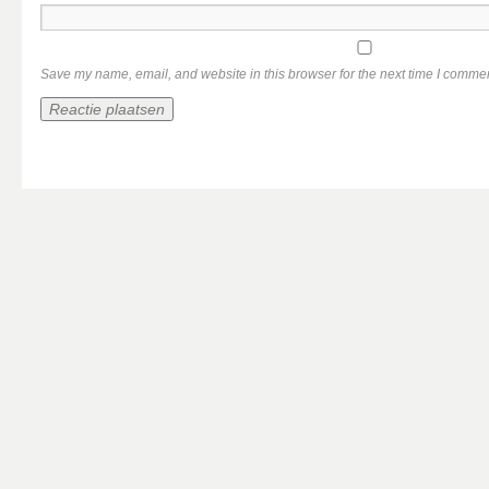
Save my name, email, and website in this browser for the next time I comme