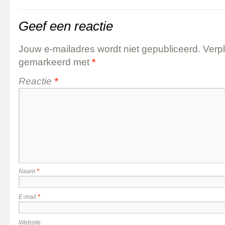
Geef een reactie
Jouw e-mailadres wordt niet gepubliceerd.
Verpl
gemarkeerd met
*
Reactie
*
Naam
*
E-mail
*
Website