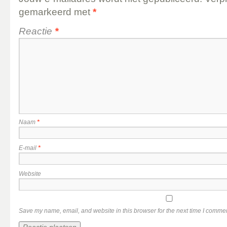
gemarkeerd met
*
Reactie
*
Naam
*
E-mail
*
Website
Save my name, email, and website in this browser for the next time I comme