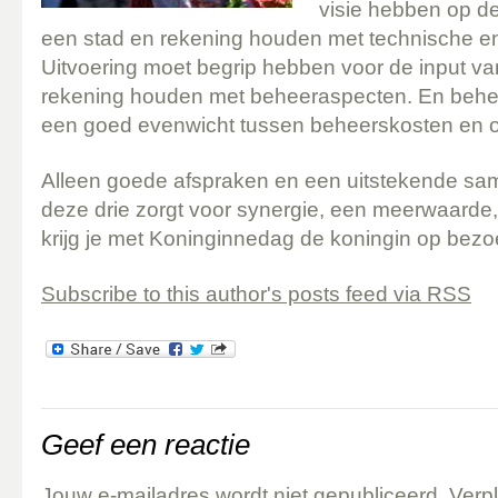
visie hebben op de
een stad en rekening houden met technische e
Uitvoering moet begrip hebben voor de input v
rekening houden met beheeraspecten. En behe
een goed evenwicht tussen beheerskosten en
Alleen goede afspraken en een uitstekende sa
deze drie zorgt voor synergie, een meerwaarde,
krijg je met Koninginnedag de koningin op bezo
Subscribe to this author's posts feed via RSS
Geef een reactie
Jouw e-mailadres wordt niet gepubliceerd.
Verpl