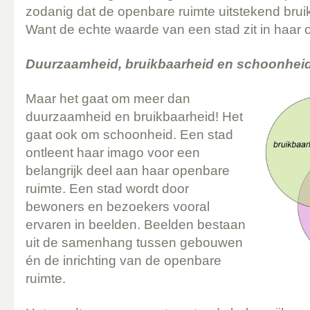
zodanig dat de openbare ruimte uitstekend bruik
Want de echte waarde van een stad zit in haar 
Duurzaamheid, bruikbaarheid en schoonhei
Maar het gaat om meer dan
duurzaamheid en bruikbaarheid! Het
gaat ook om schoonheid. Een stad
ontleent haar imago voor een
belangrijk deel aan haar openbare
ruimte. Een stad wordt door
bewoners en bezoekers vooral
ervaren in beelden. Beelden bestaan
uit de samenhang tussen gebouwen
én de inrichting van de openbare
ruimte.