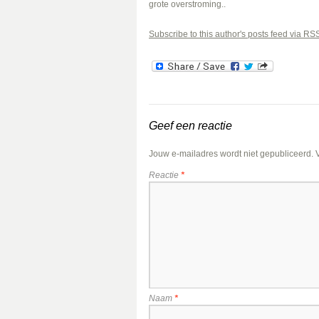
grote overstroming..
Subscribe to this author's posts feed via RS
Geef een reactie
Jouw e-mailadres wordt niet gepubliceerd.
Reactie
*
Naam
*