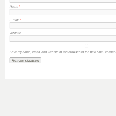
Naam
*
E-mail
*
Website
Save my name, email, and website in this browser for the next time I comme