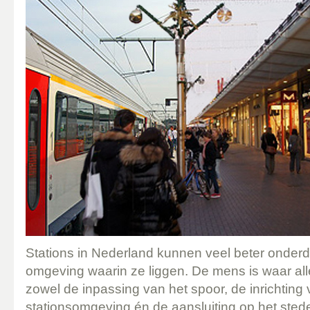
Stations in Nederland kunnen veel beter onder
omgeving waarin ze liggen. De mens is waar all
zowel de inpassing van het spoor, de inrichting 
stationsomgeving én de aansluiting op het stedel