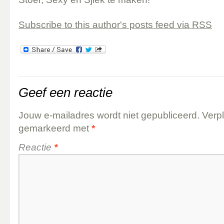
Subscribe to this author's posts feed via RSS
Geef een reactie
Jouw e-mailadres wordt niet gepubliceerd.
Verpl
gemarkeerd met
*
Reactie
*